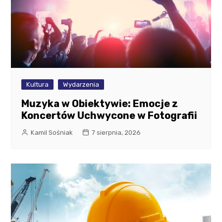
Kultura
Wydarzenia
Muzyka w Obiektywie: Emocje z
Koncertów Uchwycone w Fotografii
Kamil Sośniak
7 sierpnia, 2026