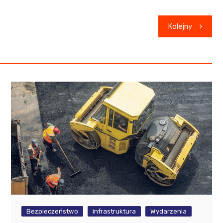
Kolejny
Bezpieczeństwo
infrastruktura
Wydarzenia