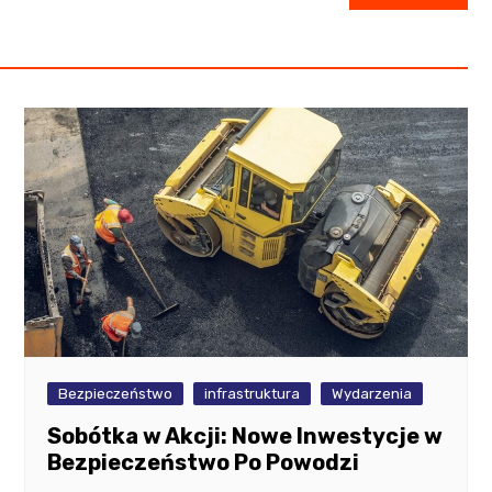
Bezpieczeństwo
infrastruktura
Wydarzenia
Sobótka w Akcji: Nowe Inwestycje w
Bezpieczeństwo Po Powodzi