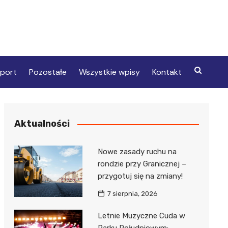
port
Pozostałe
Wszystkie wpisy
Kontakt
Aktualności
Nowe zasady ruchu na
rondzie przy Granicznej –
przygotuj się na zmiany!
7 sierpnia, 2026
Letnie Muzyczne Cuda w