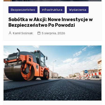
Bezpieczeństwo
infrastruktura
Wydarzenia
Sobótka w Akcji: Nowe Inwestycje w
Bezpieczeństwo Po Powodzi
Kamil Sośniak
5 sierpnia, 2026