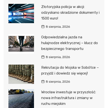
Złotoryjska policja w akcji:
odzyskano skradzione dokumenty i
1500 euro!
8 sierpnia, 2026
Odpowiedzialna jazda na
hulajnodze elektrycznej – klucz do
bezpiecznego transportu
8 sierpnia, 2026
Rekrutacja do Wojska w Sobótce –
przyjdź i dowiedz się więcej!
8 sierpnia, 2026
Wrocław inwestuje w przyszłość:
nowa infrastruktura i zmiany w
ruchu miejskim