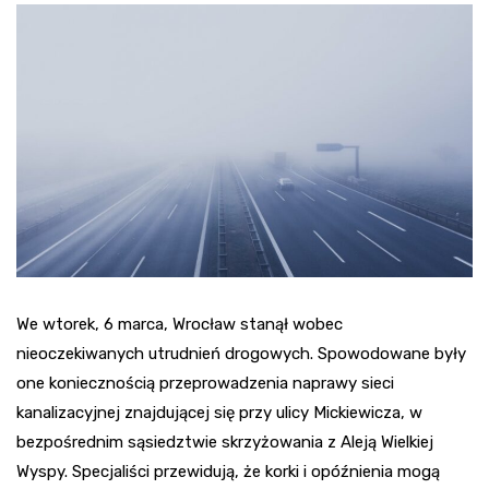
We wtorek, 6 marca, Wrocław stanął wobec
nieoczekiwanych utrudnień drogowych. Spowodowane były
one koniecznością przeprowadzenia naprawy sieci
kanalizacyjnej znajdującej się przy ulicy Mickiewicza, w
bezpośrednim sąsiedztwie skrzyżowania z Aleją Wielkiej
Wyspy. Specjaliści przewidują, że korki i opóźnienia mogą