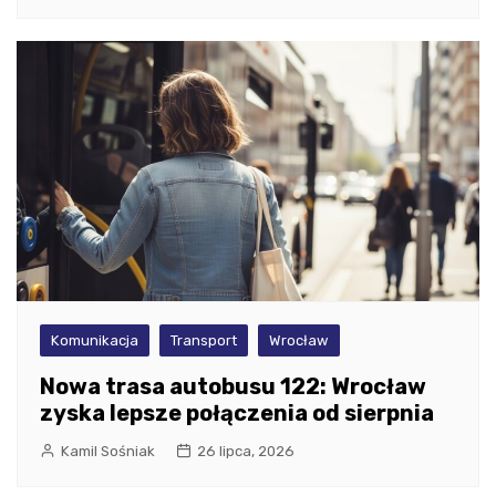
Komunikacja
Transport
Wrocław
Nowa trasa autobusu 122: Wrocław
zyska lepsze połączenia od sierpnia
Kamil Sośniak
26 lipca, 2026