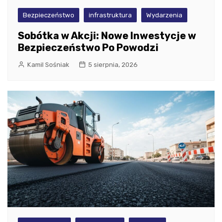
Bezpieczeństwo
infrastruktura
Wydarzenia
Sobótka w Akcji: Nowe Inwestycje w
Bezpieczeństwo Po Powodzi
Kamil Sośniak
5 sierpnia, 2026