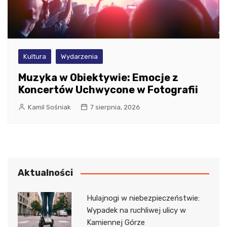
Kultura
Wydarzenia
Muzyka w Obiektywie: Emocje z
Koncertów Uchwycone w Fotografii
Kamil Sośniak
7 sierpnia, 2026
Aktualności
Hulajnogi w niebezpieczeństwie:
Wypadek na ruchliwej ulicy w
Kamiennej Górze