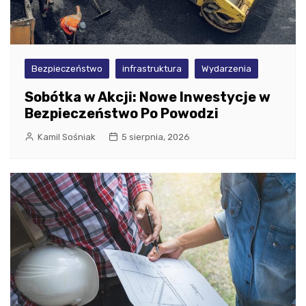
Bezpieczeństwo
infrastruktura
Wydarzenia
Sobótka w Akcji: Nowe Inwestycje w
Bezpieczeństwo Po Powodzi
Kamil Sośniak
5 sierpnia, 2026