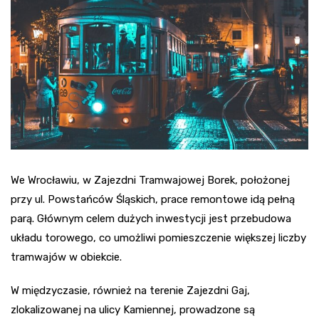
We Wrocławiu, w Zajezdni Tramwajowej Borek, położonej
przy ul. Powstańców Śląskich, prace remontowe idą pełną
parą. Głównym celem dużych inwestycji jest przebudowa
układu torowego, co umożliwi pomieszczenie większej liczby
tramwajów w obiekcie.
W międzyczasie, również na terenie Zajezdni Gaj,
zlokalizowanej na ulicy Kamiennej, prowadzone są