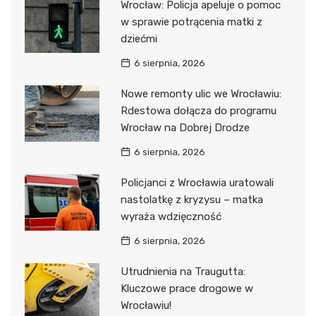
Wrocław: Policja apeluje o pomoc
w sprawie potrącenia matki z
dziećmi
6 sierpnia, 2026
Nowe remonty ulic we Wrocławiu:
Rdestowa dołącza do programu
Wrocław na Dobrej Drodze
6 sierpnia, 2026
Policjanci z Wrocławia uratowali
nastolatkę z kryzysu – matka
wyraża wdzięczność
6 sierpnia, 2026
Utrudnienia na Traugutta:
Kluczowe prace drogowe w
Wrocławiu!