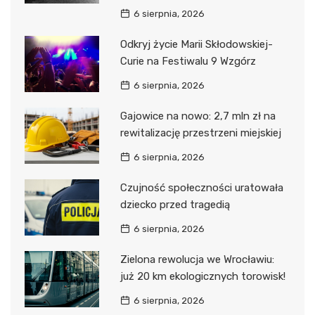
6 sierpnia, 2026
Odkryj życie Marii Skłodowskiej-
Curie na Festiwalu 9 Wzgórz
6 sierpnia, 2026
Gajowice na nowo: 2,7 mln zł na
rewitalizację przestrzeni miejskiej
6 sierpnia, 2026
Czujność społeczności uratowała
dziecko przed tragedią
6 sierpnia, 2026
Zielona rewolucja we Wrocławiu:
już 20 km ekologicznych torowisk!
6 sierpnia, 2026