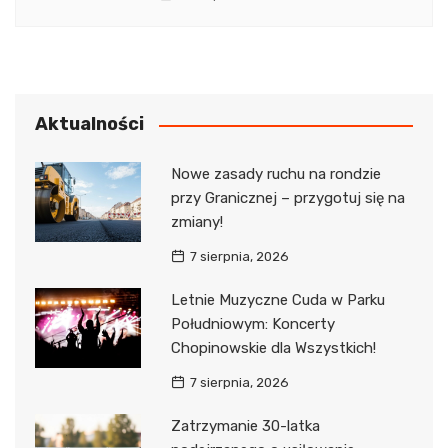
Aktualności
Nowe zasady ruchu na rondzie
przy Granicznej – przygotuj się na
zmiany!
7 sierpnia, 2026
Letnie Muzyczne Cuda w Parku
Południowym: Koncerty
Chopinowskie dla Wszystkich!
7 sierpnia, 2026
Zatrzymanie 30-latka