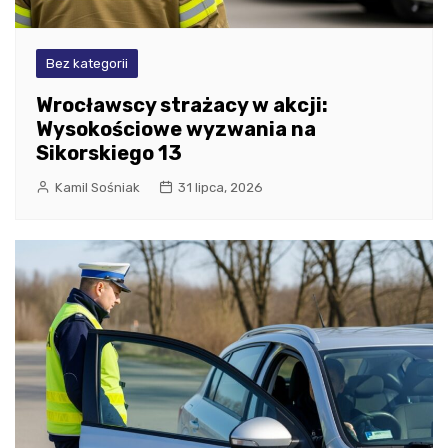
Bez kategorii
Wrocławscy strażacy w akcji:
Wysokościowe wyzwania na
Sikorskiego 13
Kamil Sośniak
31 lipca, 2026