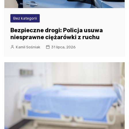
Bez kategorii
Bezpieczne drogi: Policja usuwa
niesprawne ciężarówki z ruchu
Kamil Sośniak
31 lipca, 2026