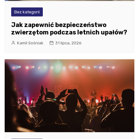
Bez kategorii
Jak zapewnić bezpieczeństwo
zwierzętom podczas letnich upałów?
Kamil Sośniak
31 lipca, 2026