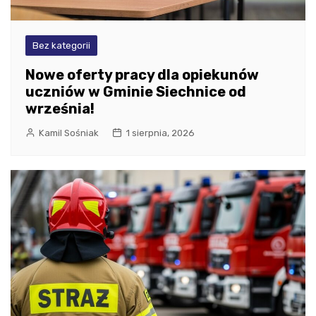
Bez kategorii
Nowe oferty pracy dla opiekunów
uczniów w Gminie Siechnice od
września!
Kamil Sośniak
1 sierpnia, 2026