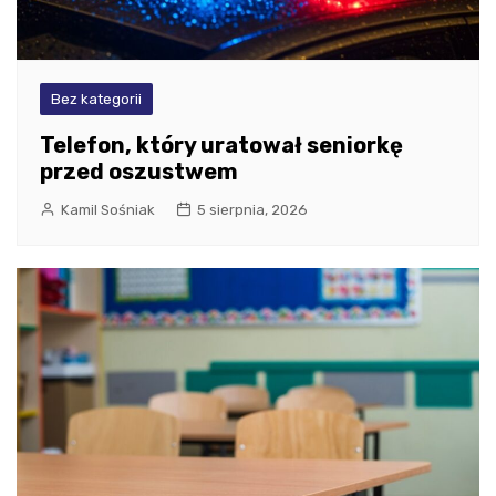
Bez kategorii
Telefon, który uratował seniorkę
przed oszustwem
Kamil Sośniak
5 sierpnia, 2026