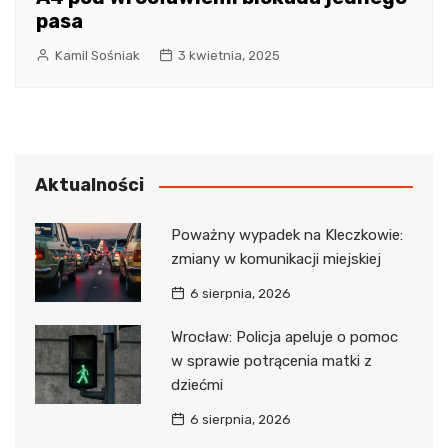
pasa
Kamil Sośniak
3 kwietnia, 2025
Aktualności
Poważny wypadek na Kleczkowie:
zmiany w komunikacji miejskiej
6 sierpnia, 2026
Wrocław: Policja apeluje o pomoc
w sprawie potrącenia matki z
dziećmi
6 sierpnia, 2026