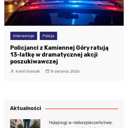
Interwencje
Policja
Policjanci z Kamiennej Góry ratują
13-latkę w dramatycznej akcji
poszukiwawczej
Kamil Sośniak
8 sierpnia, 2026
Aktualności
Hulajnogi w niebezpieczeństwie: