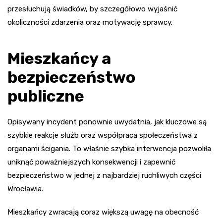
przesłuchują świadków, by szczegółowo wyjaśnić
okoliczności zdarzenia oraz motywację sprawcy.
Mieszkańcy a
bezpieczeństwo
publiczne
Opisywany incydent ponownie uwydatnia, jak kluczowe są
szybkie reakcje służb oraz współpraca społeczeństwa z
organami ścigania. To właśnie szybka interwencja pozwoliła
uniknąć poważniejszych konsekwencji i zapewnić
bezpieczeństwo w jednej z najbardziej ruchliwych części
Wrocławia.
Mieszkańcy zwracają coraz większą uwagę na obecność