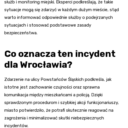
służb i monitoring miejski. Eksperci podkreślają, że takie
sytuacje mogą się zdarzyć w każdym dużym mieście, stąd
warto informować odpowiednie służby o podejrzanych
sytuacjach i stosować podstawowe zasady
bezpieczeństwa.
Co oznacza ten incydent
dla Wrocławia?
Zdarzenie na ulicy Powstańców Śląskich podkreśla, jak
istotne jest zachowanie czujności oraz sprawna
komunikacja między mieszkańcami a policją. Dzięki
sprawdzonym procedurom i szybkiej akcji funkcjonariuszy,
miasto potwierdziło, że potrafi skutecznie reagować na
zagrożenia i minimalizować skutki niebezpiecznych
incydentów.