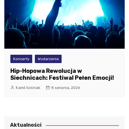
Koncerty
Wydarzenia
Hip-Hopowa Rewolucja w
Siechnicach: Festiwal Pełen Emocji!
Kamil Sośniak
8 sierpnia, 2026
Aktualności