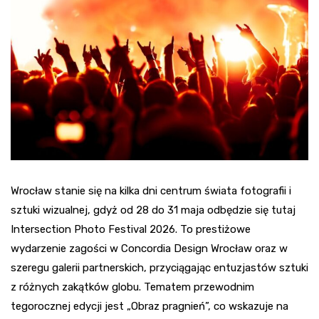
Wrocław stanie się na kilka dni centrum świata fotografii i
sztuki wizualnej, gdyż od 28 do 31 maja odbędzie się tutaj
Intersection Photo Festival 2026. To prestiżowe
wydarzenie zagości w Concordia Design Wrocław oraz w
szeregu galerii partnerskich, przyciągając entuzjastów sztuki
z różnych zakątków globu. Tematem przewodnim
tegorocznej edycji jest „Obraz pragnień”, co wskazuje na