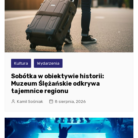
Kultura
Wydarzenia
Sobótka w obiektywie historii:
Muzeum Ślężańskie odkrywa
tajemnice regionu
Kamil Sośniak
8 sierpnia, 2026