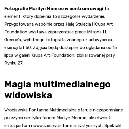
Fotografie Marilyn Monroe w centrum uwagi
to
element, który dopełnia to szczególne wydarzenie.
Przygotowana wspólnie przez Halę Stulecia i Krupa Art
Foundation wystawa zaprezentuje prace Miltona H.
Greene’a, wybitnego fotografa znanego z uchwycenia
esencji lat 50. Zdjęcia będą dostępne do oglądania od 15
lipca w galerii Krupa Art Foundation, zlokalizowanej przy
Rynku 27.
Magia multimedialnego
widowiska
Wrocławska Fontanna Multimedialna oferuje niezapomniane
przeżycia nie tylko fanom Marilyn Monroe, ale również
entuzjastom nowoczesnych form artystycznych. Spektakl