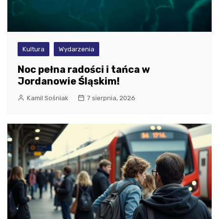
Kultura
Wydarzenia
Noc pełna radości i tańca w
Jordanowie Śląskim!
Kamil Sośniak
7 sierpnia, 2026