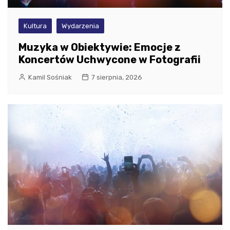
Kultura
Wydarzenia
Muzyka w Obiektywie: Emocje z
Koncertów Uchwycone w Fotografii
Kamil Sośniak
7 sierpnia, 2026