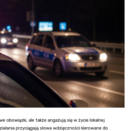
we obowiązki, ale także angażują się w życie lokalnej
ziałania przyciągają słowa wdzięczności kierowane do