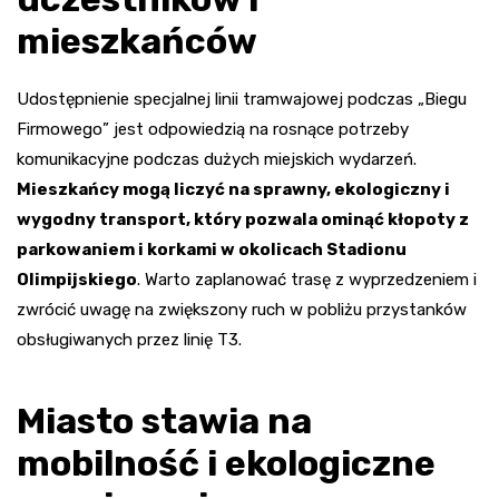
mieszkańców
Udostępnienie specjalnej linii tramwajowej podczas „Biegu
Firmowego” jest odpowiedzią na rosnące potrzeby
komunikacyjne podczas dużych miejskich wydarzeń.
Mieszkańcy mogą liczyć na sprawny, ekologiczny i
wygodny transport, który pozwala ominąć kłopoty z
parkowaniem i korkami w okolicach Stadionu
Olimpijskiego
. Warto zaplanować trasę z wyprzedzeniem i
zwrócić uwagę na zwiększony ruch w pobliżu przystanków
obsługiwanych przez linię T3.
Miasto stawia na
mobilność i ekologiczne