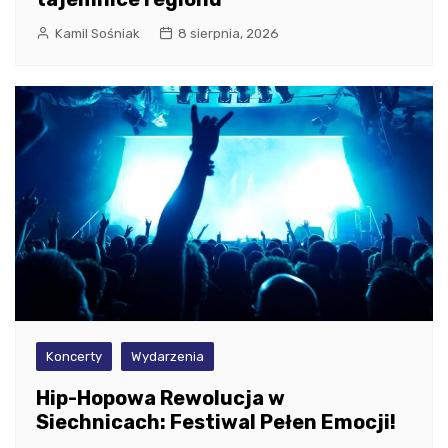
Kamil Sośniak
8 sierpnia, 2026
Koncerty
Wydarzenia
Hip-Hopowa Rewolucja w
Siechnicach: Festiwal Pełen Emocji!