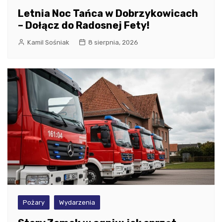
Letnia Noc Tańca w Dobrzykowicach
– Dołącz do Radosnej Fety!
Kamil Sośniak
8 sierpnia, 2026
Pożary
Wydarzenia