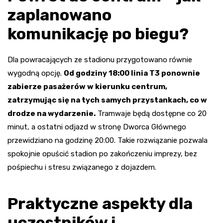
zaplanowano
komunikację po biegu?
Dla powracających ze stadionu przygotowano równie
wygodną opcję.
Od godziny 18:00 linia T3 ponownie
zabierze pasażerów w kierunku centrum,
zatrzymując się na tych samych przystankach, co w
drodze na wydarzenie.
Tramwaje będą dostępne co 20
minut, a ostatni odjazd w stronę Dworca Głównego
przewidziano na godzinę 20:00. Takie rozwiązanie pozwala
spokojnie opuścić stadion po zakończeniu imprezy, bez
pośpiechu i stresu związanego z dojazdem.
Praktyczne aspekty dla
uczestników i