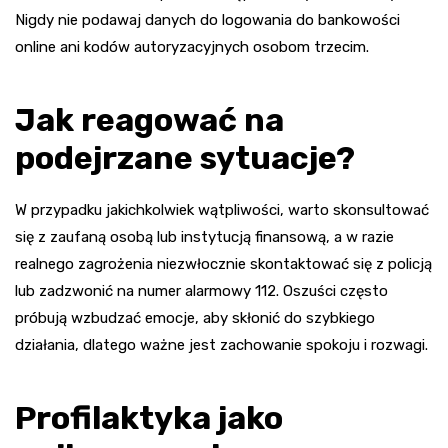
Nigdy nie podawaj danych do logowania do bankowości
online ani kodów autoryzacyjnych osobom trzecim.
Jak reagować na
podejrzane sytuacje?
W przypadku jakichkolwiek wątpliwości, warto skonsultować
się z zaufaną osobą lub instytucją finansową, a w razie
realnego zagrożenia niezwłocznie skontaktować się z policją
lub zadzwonić na numer alarmowy 112. Oszuści często
próbują wzbudzać emocje, aby skłonić do szybkiego
działania, dlatego ważne jest zachowanie spokoju i rozwagi.
Profilaktyka jako