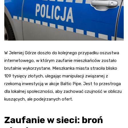
W Jeleniej Górze doszło do kolejnego przypadku oszustwa
internetowego, w którym zaufanie mieszkańców zostało
brutalnie wykorzystane. Mieszkanka miasta straciła blisko
109 tysięcy złotych, ulegając manipulacji związanej z
rzekomą inwestycją w akcje Baltic Pipe. Jest to przestroga
dla lokalnej społeczności, aby zachować czujność w obliczu
kuszących, ale podejrzanych ofert.
Zaufanie w sieci: broń