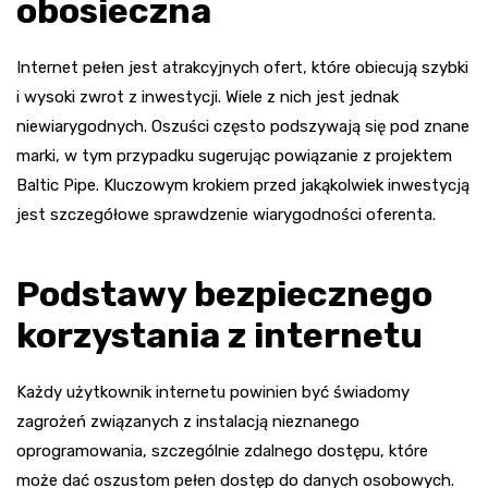
obosieczna
Internet pełen jest atrakcyjnych ofert, które obiecują szybki
i wysoki zwrot z inwestycji. Wiele z nich jest jednak
niewiarygodnych. Oszuści często podszywają się pod znane
marki, w tym przypadku sugerując powiązanie z projektem
Baltic Pipe. Kluczowym krokiem przed jakąkolwiek inwestycją
jest szczegółowe sprawdzenie wiarygodności oferenta.
Podstawy bezpiecznego
korzystania z internetu
Każdy użytkownik internetu powinien być świadomy
zagrożeń związanych z instalacją nieznanego
oprogramowania, szczególnie zdalnego dostępu, które
może dać oszustom pełen dostęp do danych osobowych.