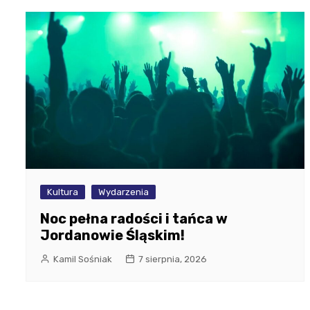
Kultura
Wydarzenia
Noc pełna radości i tańca w
Jordanowie Śląskim!
Kamil Sośniak
7 sierpnia, 2026