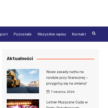
port
Pozostałe
Wszystkie wpisy
Kontakt
Aktualności
Nowe zasady ruchu na
rondzie przy Granicznej –
przygotuj się na zmiany!
7 sierpnia, 2026
Letnie Muzyczne Cuda w