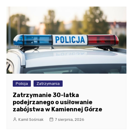
Policja
Zatrzymania
Zatrzymanie 30-latka
podejrzanego o usiłowanie
zabójstwa w Kamiennej Górze
Kamil Sośniak
7 sierpnia, 2026