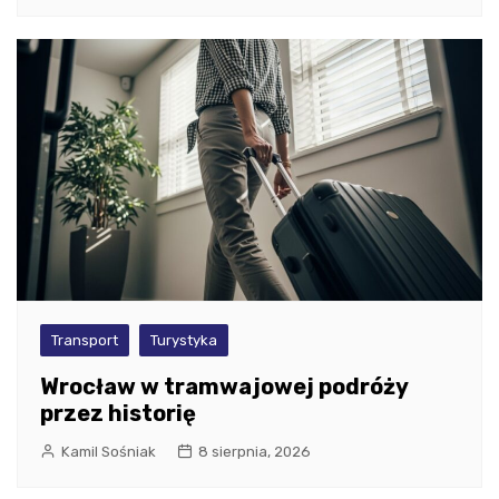
Transport
Turystyka
Wrocław w tramwajowej podróży
przez historię
Kamil Sośniak
8 sierpnia, 2026