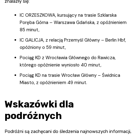
znalazły się:
IC ORZESZKOWA, kursujący na trasie Szklarska
Poręba Górna – Warszawa Gdańska, z opóźnieniem
85 minut,
IC GALICJA, z relacją Przemyśl Główny – Berlin Hbf,
opóźniony o 59 minut,
Pociąg KD z Wrocławia Głównego do Rawicza,
którego opóźnienie wyniosło 40 minut,
Pociąg KD na trasie Wrocław Główny – Świdnica
Miasto, z opóźnieniem 49 minut.
Wskazówki dla
podróżnych
Podróżni są zachęcani do śledzenia najnowszych informacji,