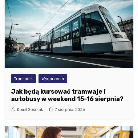
Transport
Wydarzenia
Jak będą kursować tramwaje i
autobusy w weekend 15-16 sierpnia?
Kamil Sośniak
7 sierpnia, 2026