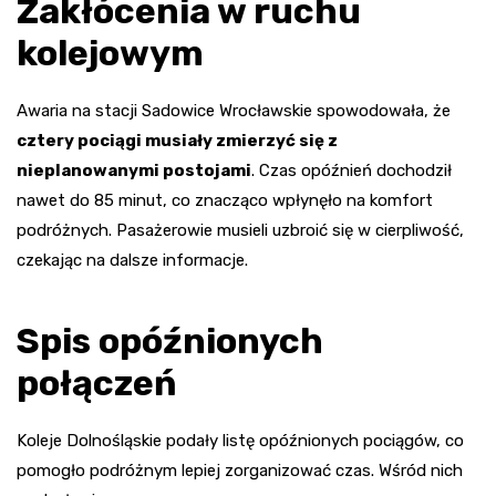
Zakłócenia w ruchu
kolejowym
Awaria na stacji Sadowice Wrocławskie spowodowała, że
cztery pociągi musiały zmierzyć się z
nieplanowanymi postojami
. Czas opóźnień dochodził
nawet do 85 minut, co znacząco wpłynęło na komfort
podróżnych. Pasażerowie musieli uzbroić się w cierpliwość,
czekając na dalsze informacje.
Spis opóźnionych
połączeń
Koleje Dolnośląskie podały listę opóźnionych pociągów, co
pomogło podróżnym lepiej zorganizować czas. Wśród nich