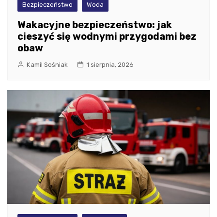
Bezpieczeństwo
Woda
Wakacyjne bezpieczeństwo: jak
cieszyć się wodnymi przygodami bez
obaw
Kamil Sośniak
1 sierpnia, 2026