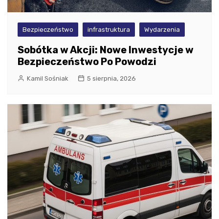
Bezpieczeństwo
infrastruktura
Wydarzenia
Sobótka w Akcji: Nowe Inwestycje w
Bezpieczeństwo Po Powodzi
Kamil Sośniak
5 sierpnia, 2026