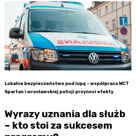
Lokalne bezpieczeństwo pod lupą – współpraca WCT
Spartan i wrocławskiej policji przynosi efekty
Wyrazy uznania dla służb
– kto stoi za sukcesem