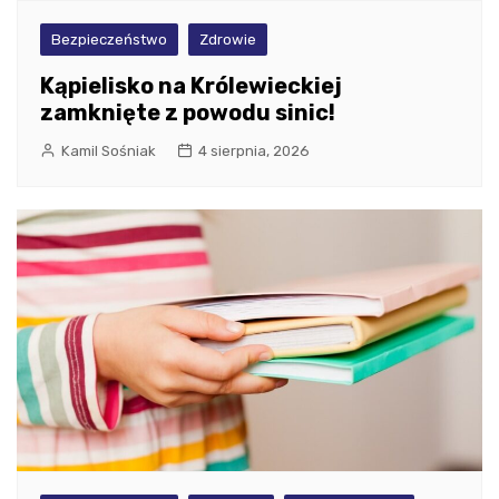
Bezpieczeństwo
Zdrowie
Kąpielisko na Królewieckiej
zamknięte z powodu sinic!
Kamil Sośniak
4 sierpnia, 2026