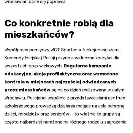
wrocławian stale się poprawia.
Co konkretnie robią dla
mieszkańców?
Współpraca pomiędzy WCT Spartan a funkcjonariuszami
Komendy Miejskiej Policji przynosi widoczne korzyści dla
wszystkich grup wiekowych.
Regularne kampanie
edukacyjne, akcje profilaktyczne oraz wzmożone
kontrole w miejscach najczęściej odwiedzanych
przez mieszkańców
są na co dzień realizowane w całym
Wrocławiu. Policjanci wspólnie z przedstawicielami centrum
szkoleniowego prowadzą działania mające na celu ochronę
dzieci, młodzieży oraz seniorów – to właśnie te grupy są
często najbardziej narażone na różnego rodzaju zagrożenia.