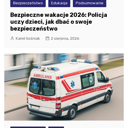
Bezpieczeństwo
Edukacja
Podsumowanie
Bezpieczne wakacje 2026: Policja
uczy dzieci, jak dbać o swoje
bezpieczeństwo
Kamil Sośniak
2 sierpnia, 2026