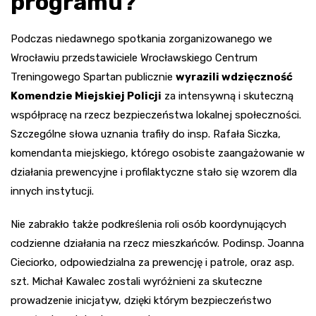
programu?
Podczas niedawnego spotkania zorganizowanego we
Wrocławiu przedstawiciele Wrocławskiego Centrum
Treningowego Spartan publicznie
wyrazili wdzięczność
Komendzie Miejskiej Policji
za intensywną i skuteczną
współpracę na rzecz bezpieczeństwa lokalnej społeczności.
Szczególne słowa uznania trafiły do insp. Rafała Siczka,
komendanta miejskiego, którego osobiste zaangażowanie w
działania prewencyjne i profilaktyczne stało się wzorem dla
innych instytucji.
Nie zabrakło także podkreślenia roli osób koordynujących
codzienne działania na rzecz mieszkańców. Podinsp. Joanna
Cieciorko, odpowiedzialna za prewencję i patrole, oraz asp.
szt. Michał Kawalec zostali wyróżnieni za skuteczne
prowadzenie inicjatyw, dzięki którym bezpieczeństwo