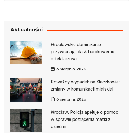
Aktualności
Wrocławskie dominikanie
przywracają blask barokowemu
refektarzowi
6 sierpnia, 2026
Poważny wypadek na Kleczkowie:
zmiany w komunikacji miejskiej
6 sierpnia, 2026
Wrocław: Policja apeluje o pomoc
w sprawie potrącenia matki z
dziećmi