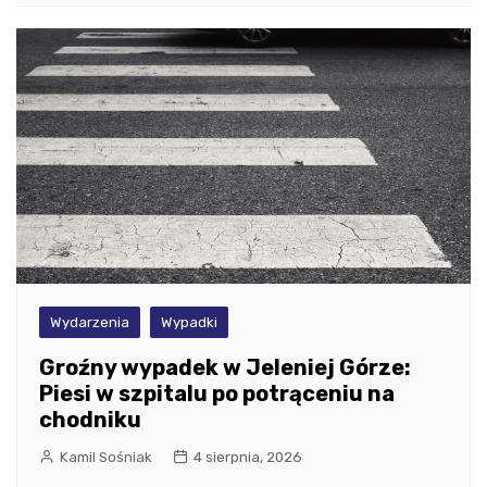
Wydarzenia
Wypadki
Groźny wypadek w Jeleniej Górze:
Piesi w szpitalu po potrąceniu na
chodniku
Kamil Sośniak
4 sierpnia, 2026