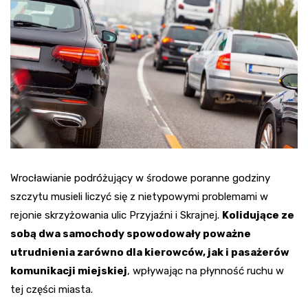
Wrocławianie podróżujący w środowe poranne godziny
szczytu musieli liczyć się z nietypowymi problemami w
rejonie skrzyżowania ulic Przyjaźni i Skrajnej.
Kolidujące ze
sobą dwa samochody spowodowały poważne
utrudnienia zarówno dla kierowców, jak i pasażerów
komunikacji miejskiej
, wpływając na płynność ruchu w
tej części miasta.