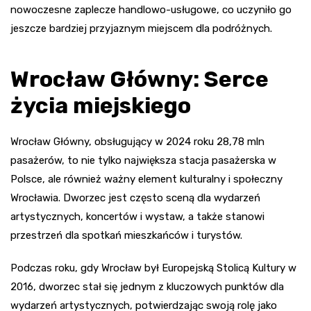
nowoczesne zaplecze handlowo-usługowe, co uczyniło go
jeszcze bardziej przyjaznym miejscem dla podróżnych.
Wrocław Główny: Serce
życia miejskiego
Wrocław Główny, obsługujący w 2024 roku 28,78 mln
pasażerów, to nie tylko największa stacja pasażerska w
Polsce, ale również ważny element kulturalny i społeczny
Wrocławia. Dworzec jest często sceną dla wydarzeń
artystycznych, koncertów i wystaw, a także stanowi
przestrzeń dla spotkań mieszkańców i turystów.
Podczas roku, gdy Wrocław był Europejską Stolicą Kultury w
2016, dworzec stał się jednym z kluczowych punktów dla
wydarzeń artystycznych, potwierdzając swoją rolę jako