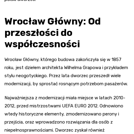
Wrocław Główny: Od
przeszłości do
współczesności
Wrocław Główny, którego budowa zakończyła się w 1857
roku, jest dziełem architekta Wilhelma Grapowa i przykładem
stylu neogotyckiego. Przez lata dworzec przeszedł wiele
modernizacji, by sprostać rosnącym potrzebom pasażerów.
Najważniejsza z modernizacji miała miejsce w latach 2010-
2012, przed mistrzostwami UEFA EURO 2012. Odnowiono
wtedy historyczne elementy, zmodernizowano perony i
przejścia, oraz wprowadzono rozwiązania dla osób z
niepełnosprawnościami. Dworzec zyskał również