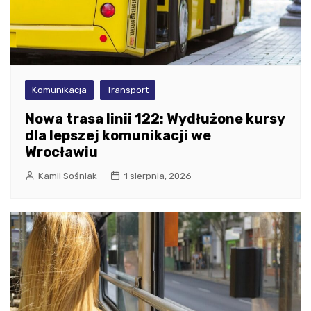
Komunikacja
Transport
Nowa trasa linii 122: Wydłużone kursy
dla lepszej komunikacji we
Wrocławiu
Kamil Sośniak
1 sierpnia, 2026