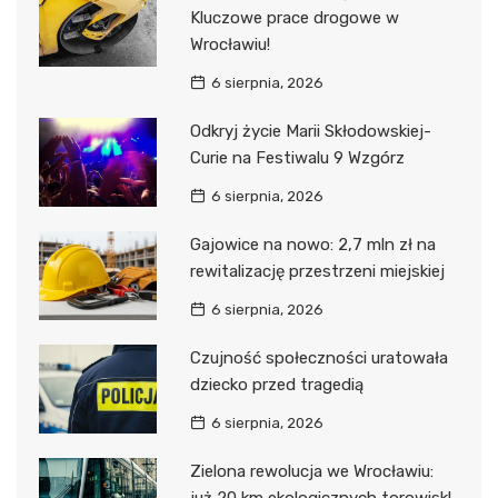
Kluczowe prace drogowe w
Wrocławiu!
6 sierpnia, 2026
Odkryj życie Marii Skłodowskiej-
Curie na Festiwalu 9 Wzgórz
6 sierpnia, 2026
Gajowice na nowo: 2,7 mln zł na
rewitalizację przestrzeni miejskiej
6 sierpnia, 2026
Czujność społeczności uratowała
dziecko przed tragedią
6 sierpnia, 2026
Zielona rewolucja we Wrocławiu: