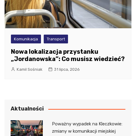
Komunikacja
Transport
Nowa lokalizacja przystanku
„Jordanowska”: Co musisz wiedzieć?
Kamil Sośniak
31 lipca, 2026
Aktualności
Poważny wypadek na Kleczkowie:
zmiany w komunikacji miejskiej