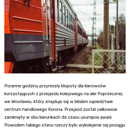
Poranne godziny przyniosły kłopoty dla kierowców
korzystających z przejazdu kolejowego na alei Poprzecznej
we Wrocławiu, który znajduje się w bliskim sąsiedztwie
centrum handlowego Korona. Przejazd został całkowicie
zamknięty w obu kierunkach do czasu usunięcia awarii.
Powodem takiego stanu rzeczy było wykolejenie się pociągu