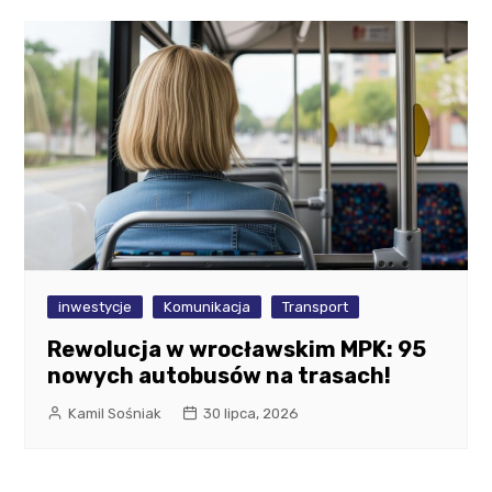
inwestycje
Komunikacja
Transport
Rewolucja w wrocławskim MPK: 95
nowych autobusów na trasach!
Kamil Sośniak
30 lipca, 2026