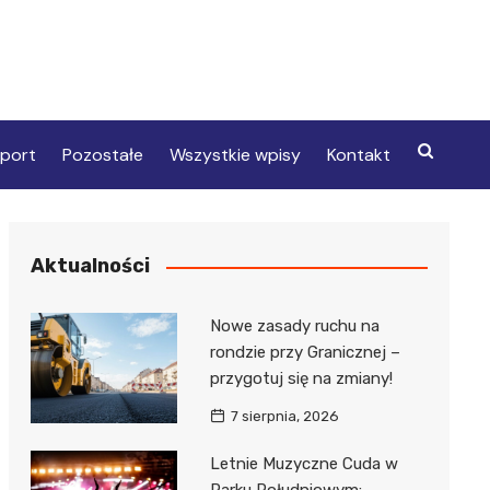
port
Pozostałe
Wszystkie wpisy
Kontakt
Aktualności
Nowe zasady ruchu na
rondzie przy Granicznej –
przygotuj się na zmiany!
7 sierpnia, 2026
Letnie Muzyczne Cuda w