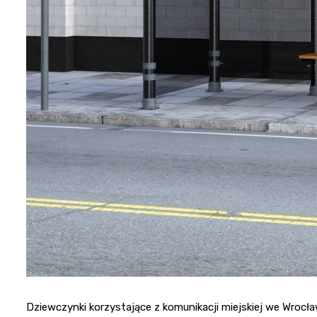
Dziewczynki korzystające z komunikacji miejskiej we Wrocła