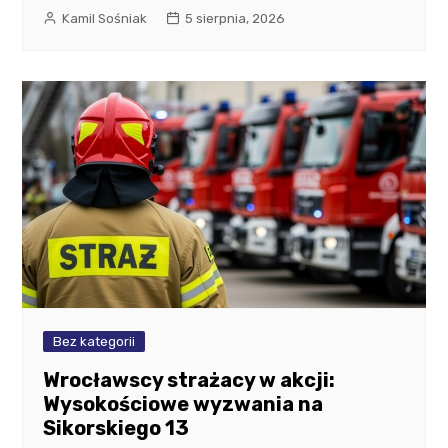
Kamil Sośniak
5 sierpnia, 2026
Bez kategorii
Wrocławscy strażacy w akcji:
Wysokościowe wyzwania na
Sikorskiego 13