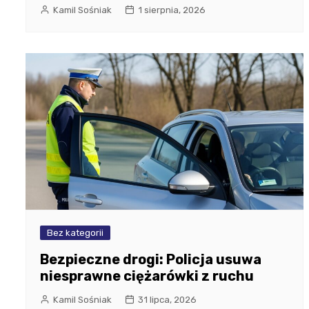
Kamil Sośniak
1 sierpnia, 2026
Bez kategorii
Bezpieczne drogi: Policja usuwa
niesprawne ciężarówki z ruchu
Kamil Sośniak
31 lipca, 2026