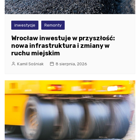
inwestycje
Remonty
Wrocław inwestuje w przyszłość:
nowa infrastruktura i zmiany w
ruchu miejskim
Kamil Sośniak
8 sierpnia, 2026