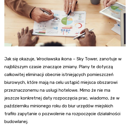
Jak się okazuje, Wrocławska ikona – Sky Tower, zanotuje w
najbliższym czasie znaczące zmiany. Plany te dotyczą
całkowitej eliminacji obecnie istniejących pomieszczeń
biurowych, które mają na celu ustąpić miejsca obszarowi
przeznaczonemu na usługi hotelowe. Mimo że nie ma
jeszcze konkretnej daty rozpoczęcia prac, wiadomo, że w
październiku minionego roku do biur urzędów miejskich
trafiło zapytanie o pozwolenie na rozpoczęcie działalności
budowlanej.