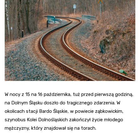
W nocy z 15 na 16 października, tuż przed pierwszą godziną,
na Dolnym Śląsku doszło do tragicznego zdarzenia. W
okolicach stacji Bardo Śląskie, w powiecie ząbkowickim,
szynobus Kolei Dolnośląskich zakończył życie młodego
mężczyzny, który znajdował się na torach.