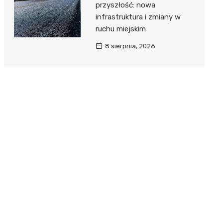
przyszłość: nowa
infrastruktura i zmiany w
ruchu miejskim
8 sierpnia, 2026