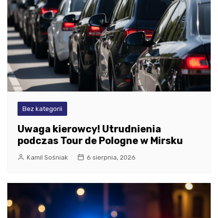
Bez kategorii
Uwaga kierowcy! Utrudnienia
podczas Tour de Pologne w Mirsku
Kamil Sośniak
6 sierpnia, 2026