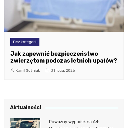
Bez kategorii
Jak zapewnić bezpieczeństwo
zwierzętom podczas letnich upałów?
Kamil Sośniak
31 lipca, 2026
Aktualności
Poważny wypadek na A4: