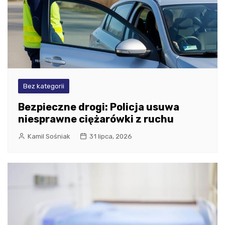
Bez kategorii
Bezpieczne drogi: Policja usuwa
niesprawne ciężarówki z ruchu
Kamil Sośniak
31 lipca, 2026