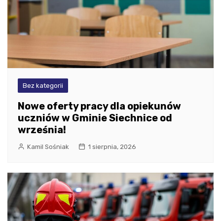
Bez kategorii
Nowe oferty pracy dla opiekunów
uczniów w Gminie Siechnice od
września!
Kamil Sośniak
1 sierpnia, 2026