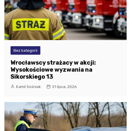
Bez kategorii
Wrocławscy strażacy w akcji:
Wysokościowe wyzwania na
Sikorskiego 13
Kamil Sośniak
31 lipca, 2026