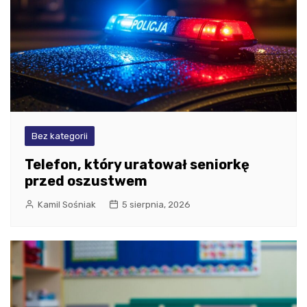
Bez kategorii
Telefon, który uratował seniorkę
przed oszustwem
Kamil Sośniak
5 sierpnia, 2026