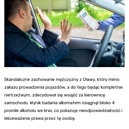
Skandaliczne zachowanie mężczyzny z Oławy, który mimo
zakazu prowadzenia pojazdów, a do tego będąc kompletnie
nietrzeźwym, zdecydował się wsiąść za kierownicę
samochodu. Wynik badania alkomatem osiągnął blisko 4
promile alkoholu we krwi, co pokazuje nieodpowiedzialność i
lekceważenie prawa przez tę osobę.