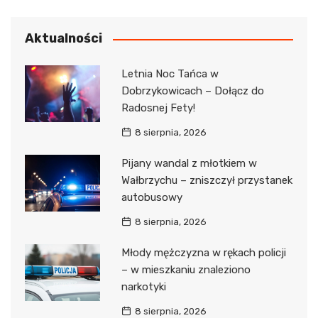
Aktualności
Letnia Noc Tańca w
Dobrzykowicach – Dołącz do
Radosnej Fety!
8 sierpnia, 2026
Pijany wandal z młotkiem w
Wałbrzychu – zniszczył przystanek
autobusowy
8 sierpnia, 2026
Młody mężczyzna w rękach policji
– w mieszkaniu znaleziono
narkotyki
8 sierpnia, 2026