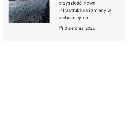
przyszłość: nowa
infrastruktura i zmiany w
ruchu miejskim
8 sierpnia, 2026