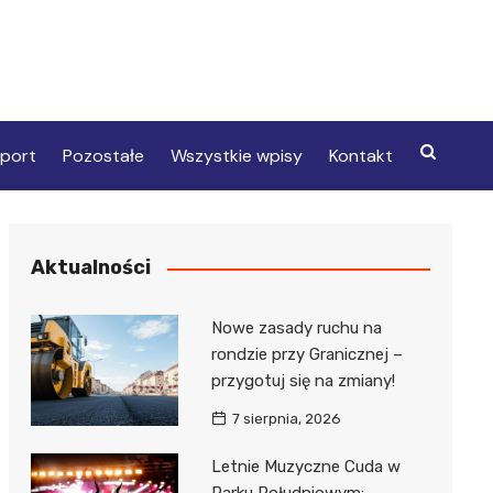
port
Pozostałe
Wszystkie wpisy
Kontakt
Aktualności
Nowe zasady ruchu na
rondzie przy Granicznej –
przygotuj się na zmiany!
7 sierpnia, 2026
Letnie Muzyczne Cuda w