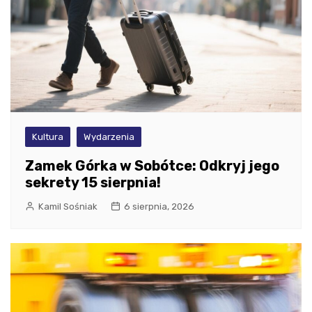
Kultura
Wydarzenia
Zamek Górka w Sobótce: Odkryj jego
sekrety 15 sierpnia!
Kamil Sośniak
6 sierpnia, 2026