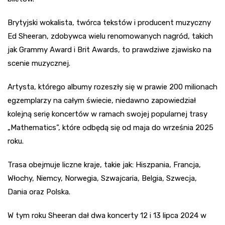
Brytyjski wokalista, twórca tekstów i producent muzyczny
Ed Sheeran, zdobywca wielu renomowanych nagród, takich
jak Grammy Award i Brit Awards, to prawdziwe zjawisko na
scenie muzycznej.
Artysta, którego albumy rozeszły się w prawie 200 milionach
egzemplarzy na całym świecie, niedawno zapowiedział
kolejną serię koncertów w ramach swojej popularnej trasy
„Mathematics”, które odbędą się od maja do września 2025
roku.
Trasa obejmuje liczne kraje, takie jak: Hiszpania, Francja,
Włochy, Niemcy, Norwegia, Szwajcaria, Belgia, Szwecja,
Dania oraz Polska.
W tym roku Sheeran dał dwa koncerty 12 i 13 lipca 2024 w