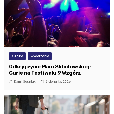
Kultura
Wydarzenia
Odkryj życie Marii Skłodowskiej-
Curie na Festiwalu 9 Wzgórz
Kamil Sośniak
6 sierpnia, 2026