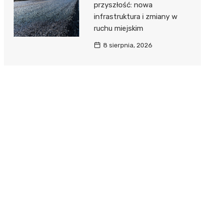
przyszłość: nowa
infrastruktura i zmiany w
ruchu miejskim
8 sierpnia, 2026