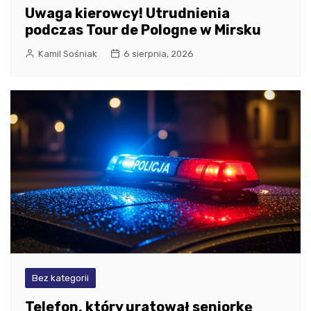
Uwaga kierowcy! Utrudnienia
podczas Tour de Pologne w Mirsku
Kamil Sośniak
6 sierpnia, 2026
Bez kategorii
Telefon, który uratował seniorkę