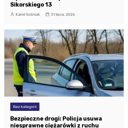
Sikorskiego 13
Kamil Sośniak
31 lipca, 2026
Bez kategorii
Bezpieczne drogi: Policja usuwa
niesprawne ciężarówki z ruchu