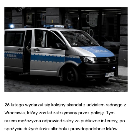
26 lutego wydarzył się kolejny skandal z udziałem radnego z
Wrocławia, który został zatrzymany przez policję. Tym
razem mężczyzna odpowiedzialny za publiczne interesy, po
spożyciu dużych ilości alkoholu i prawdopodobnie leków