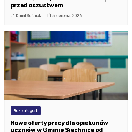
przed oszustwem
Kamil Sośniak
5 sierpnia, 2026
Bez kategorii
Nowe oferty pracy dla opiekunów
uczniów w Gminie Siechnice od