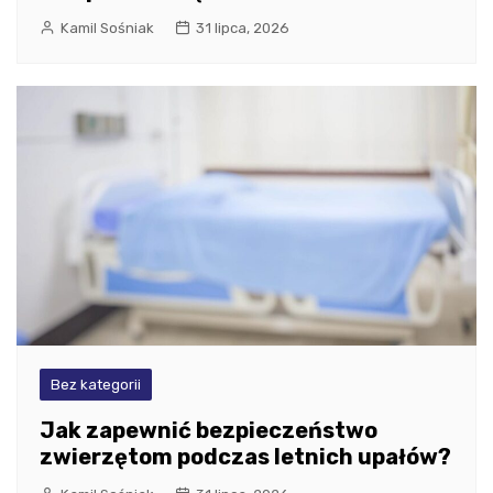
Kamil Sośniak
31 lipca, 2026
Bez kategorii
Jak zapewnić bezpieczeństwo
zwierzętom podczas letnich upałów?