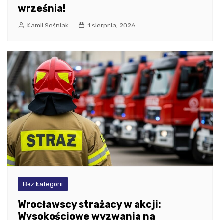
września!
Kamil Sośniak
1 sierpnia, 2026
Bez kategorii
Wrocławscy strażacy w akcji:
Wysokościowe wyzwania na