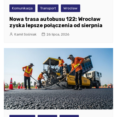
Komunikacja
Transport
Wrocław
Nowa trasa autobusu 122: Wrocław
zyska lepsze połączenia od sierpnia
Kamil Sośniak
26 lipca, 2026