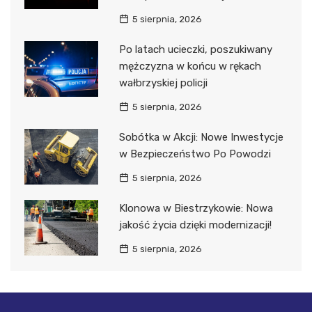
5 sierpnia, 2026
Po latach ucieczki, poszukiwany
mężczyzna w końcu w rękach
wałbrzyskiej policji
5 sierpnia, 2026
Sobótka w Akcji: Nowe Inwestycje
w Bezpieczeństwo Po Powodzi
5 sierpnia, 2026
Klonowa w Biestrzykowie: Nowa
jakość życia dzięki modernizacji!
5 sierpnia, 2026