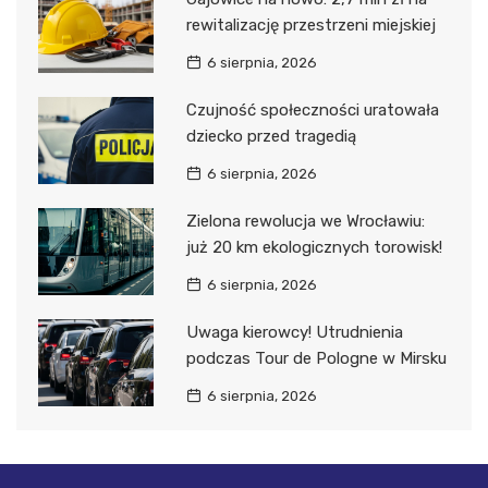
rewitalizację przestrzeni miejskiej
6 sierpnia, 2026
Czujność społeczności uratowała
dziecko przed tragedią
6 sierpnia, 2026
Zielona rewolucja we Wrocławiu:
już 20 km ekologicznych torowisk!
6 sierpnia, 2026
Uwaga kierowcy! Utrudnienia
podczas Tour de Pologne w Mirsku
6 sierpnia, 2026