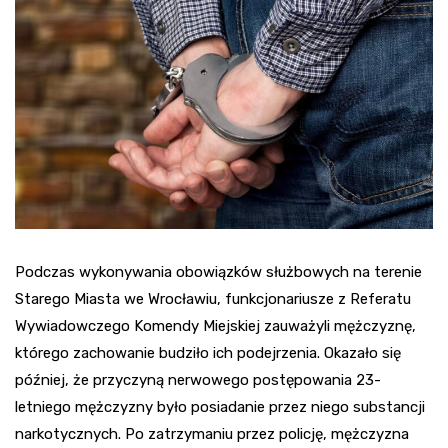
Podczas wykonywania obowiązków służbowych na terenie
Starego Miasta we Wrocławiu, funkcjonariusze z Referatu
Wywiadowczego Komendy Miejskiej zauważyli mężczyznę,
którego zachowanie budziło ich podejrzenia. Okazało się
później, że przyczyną nerwowego postępowania 23-
letniego mężczyzny było posiadanie przez niego substancji
narkotycznych. Po zatrzymaniu przez policję, mężczyzna