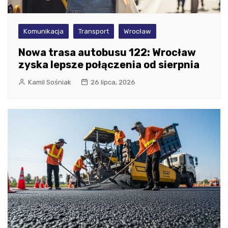
Komunikacja
Transport
Wrocław
Nowa trasa autobusu 122: Wrocław
zyska lepsze połączenia od sierpnia
Kamil Sośniak
26 lipca, 2026