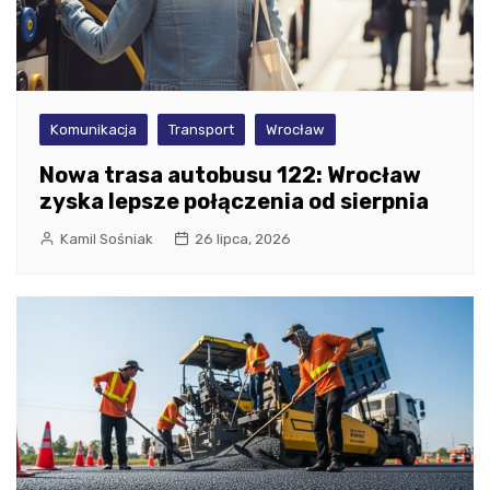
Komunikacja
Transport
Wrocław
Nowa trasa autobusu 122: Wrocław
zyska lepsze połączenia od sierpnia
Kamil Sośniak
26 lipca, 2026