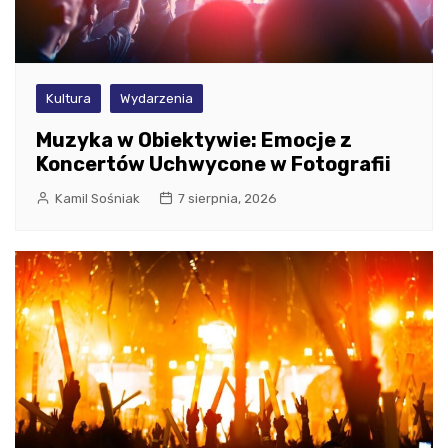
Kultura
Wydarzenia
Muzyka w Obiektywie: Emocje z
Koncertów Uchwycone w Fotografii
Kamil Sośniak
7 sierpnia, 2026