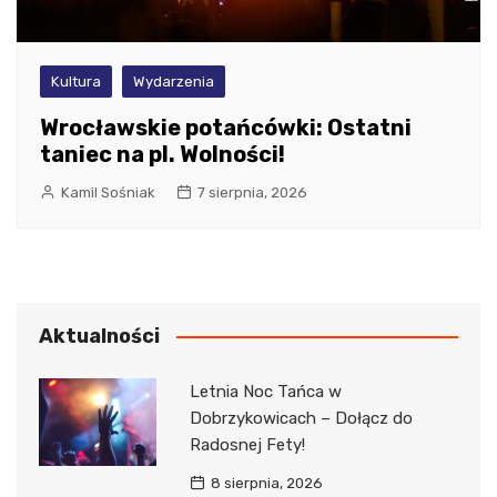
Kultura
Wydarzenia
Wrocławskie potańcówki: Ostatni
taniec na pl. Wolności!
Kamil Sośniak
7 sierpnia, 2026
Aktualności
Letnia Noc Tańca w
Dobrzykowicach – Dołącz do
Radosnej Fety!
8 sierpnia, 2026