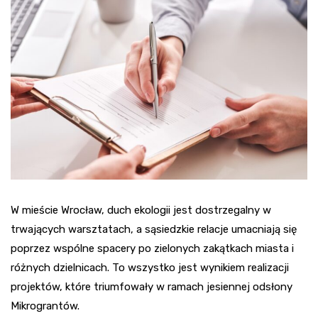
W mieście Wrocław, duch ekologii jest dostrzegalny w
trwających warsztatach, a sąsiedzkie relacje umacniają się
poprzez wspólne spacery po zielonych zakątkach miasta i
różnych dzielnicach. To wszystko jest wynikiem realizacji
projektów, które triumfowały w ramach jesiennej odsłony
Mikrograntów.