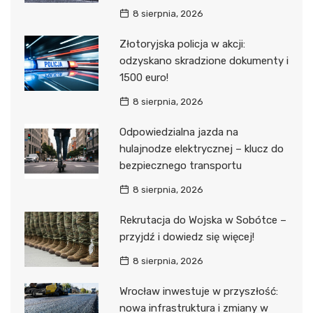
8 sierpnia, 2026
Złotoryjska policja w akcji:
odzyskano skradzione dokumenty i
1500 euro!
8 sierpnia, 2026
Odpowiedzialna jazda na
hulajnodze elektrycznej – klucz do
bezpiecznego transportu
8 sierpnia, 2026
Rekrutacja do Wojska w Sobótce –
przyjdź i dowiedz się więcej!
8 sierpnia, 2026
Wrocław inwestuje w przyszłość:
nowa infrastruktura i zmiany w