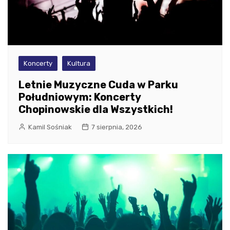
Koncerty
Kultura
Letnie Muzyczne Cuda w Parku
Południowym: Koncerty
Chopinowskie dla Wszystkich!
Kamil Sośniak
7 sierpnia, 2026