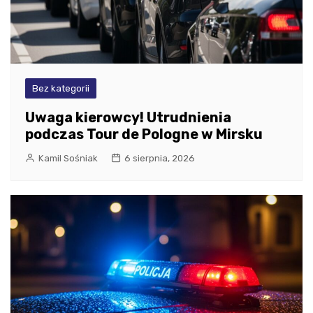
Bez kategorii
Uwaga kierowcy! Utrudnienia
podczas Tour de Pologne w Mirsku
Kamil Sośniak
6 sierpnia, 2026