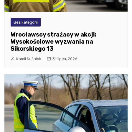
Bez kategorii
Wrocławscy strażacy w akcji:
Wysokościowe wyzwania na
Sikorskiego 13
Kamil Sośniak
31 lipca, 2026