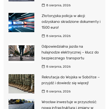
8 sierpnia, 2026
Złotoryjska policja w akcji:
odzyskano skradzione dokumenty i
1500 euro!
8 sierpnia, 2026
Odpowiedzialna jazda na
hulajnodze elektrycznej – klucz do
bezpiecznego transportu
8 sierpnia, 2026
Rekrutacja do Wojska w Sobótce –
przyjdź i dowiedz się więcej!
8 sierpnia, 2026
Wrocław inwestuje w przyszłość:
nowa infrastruktura i zmiany w