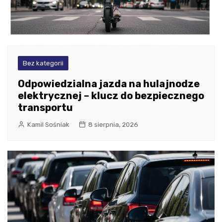
Bez kategorii
Odpowiedzialna jazda na hulajnodze
elektrycznej – klucz do bezpiecznego
transportu
Kamil Sośniak
8 sierpnia, 2026