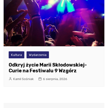
Kultura
Wydarzenia
Odkryj życie Marii Skłodowskiej-
Curie na Festiwalu 9 Wzgórz
Kamil Sośniak
6 sierpnia, 2026