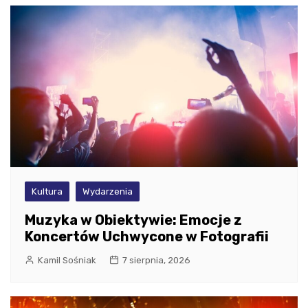
Kultura
Wydarzenia
Muzyka w Obiektywie: Emocje z
Koncertów Uchwycone w Fotografii
Kamil Sośniak
7 sierpnia, 2026