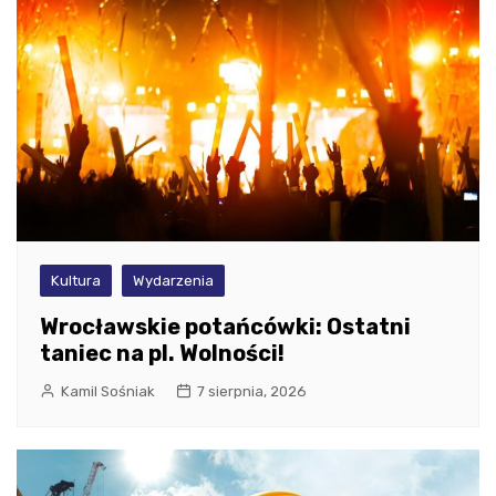
Kultura
Wydarzenia
Wrocławskie potańcówki: Ostatni
taniec na pl. Wolności!
Kamil Sośniak
7 sierpnia, 2026