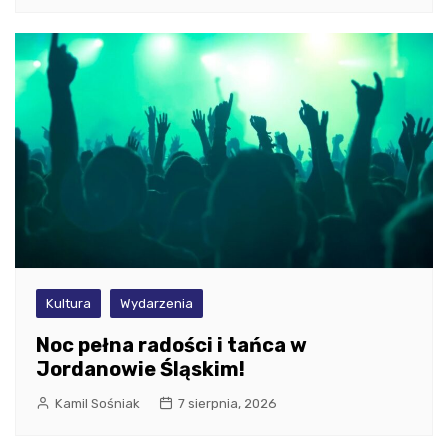
Kultura
Wydarzenia
Noc pełna radości i tańca w
Jordanowie Śląskim!
Kamil Sośniak
7 sierpnia, 2026