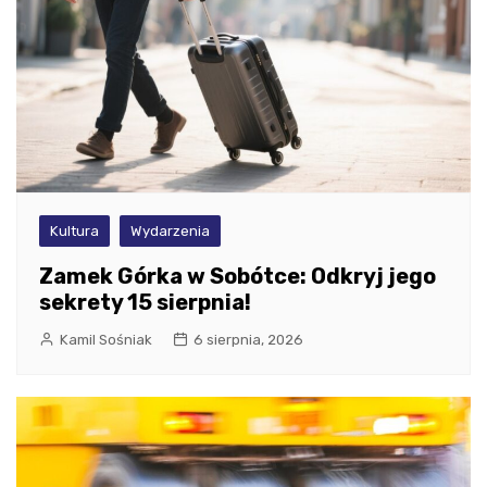
Kultura
Wydarzenia
Zamek Górka w Sobótce: Odkryj jego
sekrety 15 sierpnia!
Kamil Sośniak
6 sierpnia, 2026