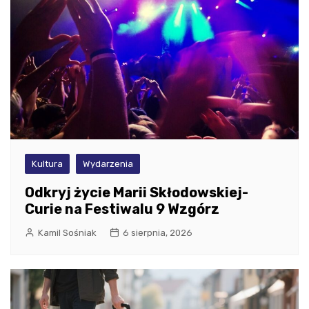
Kultura
Wydarzenia
Odkryj życie Marii Skłodowskiej-
Curie na Festiwalu 9 Wzgórz
Kamil Sośniak
6 sierpnia, 2026