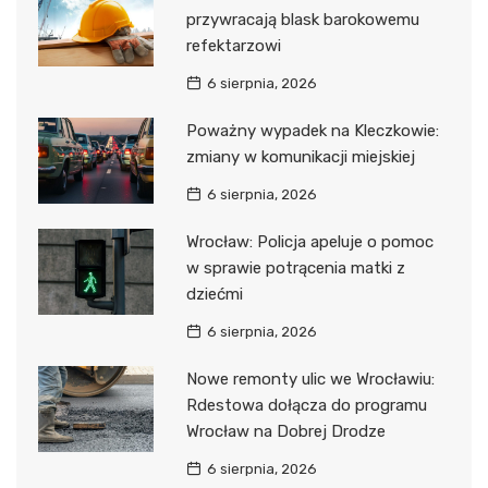
przywracają blask barokowemu
refektarzowi
6 sierpnia, 2026
Poważny wypadek na Kleczkowie:
zmiany w komunikacji miejskiej
6 sierpnia, 2026
Wrocław: Policja apeluje o pomoc
w sprawie potrącenia matki z
dziećmi
6 sierpnia, 2026
Nowe remonty ulic we Wrocławiu:
Rdestowa dołącza do programu
Wrocław na Dobrej Drodze
6 sierpnia, 2026