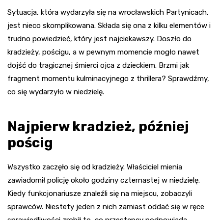
Sytuacja, która wydarzyła się na wrocławskich Partynicach,
jest nieco skomplikowana. Składa się ona z kilku elementów i
trudno powiedzieć, który jest najciekawszy. Doszło do
kradzieży, pościgu, a w pewnym momencie mogło nawet
dojść do tragicznej śmierci ojca z dzieckiem. Brzmi jak
fragment momentu kulminacyjnego z thrillera? Sprawdźmy,
co się wydarzyło w niedzielę.
Najpierw kradzież, później
pościg
Wszystko zaczęło się od kradzieży. Właściciel mienia
zawiadomił policję około godziny czternastej w niedzielę.
Kiedy funkcjonariusze znaleźli się na miejscu, zobaczyli
sprawców. Niestety jeden z nich zamiast oddać się w ręce