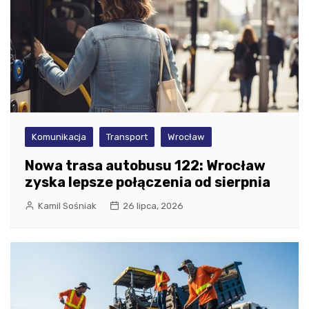
Komunikacja
Transport
Wrocław
Nowa trasa autobusu 122: Wrocław
zyska lepsze połączenia od sierpnia
Kamil Sośniak
26 lipca, 2026