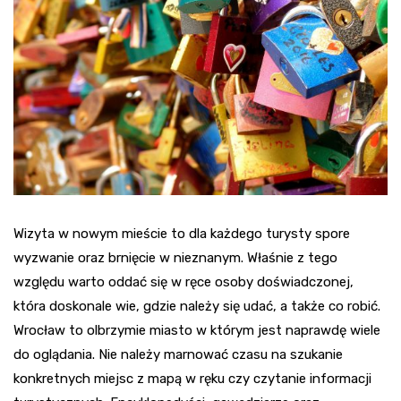
Wizyta w nowym mieście to dla każdego turysty spore
wyzwanie oraz brnięcie w nieznanym. Właśnie z tego
względu warto oddać się w ręce osoby doświadczonej,
która doskonale wie, gdzie należy się udać, a także co robić.
Wrocław to olbrzymie miasto w którym jest naprawdę wiele
do oglądania. Nie należy marnować czasu na szukanie
konkretnych miejsc z mapą w ręku czy czytanie informacji