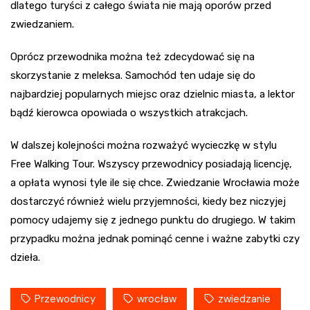
dlatego turyści z całego świata nie mają oporów przed
zwiedzaniem.
Oprócz przewodnika można też zdecydować się na
skorzystanie z meleksa. Samochód ten udaje się do
najbardziej popularnych miejsc oraz dzielnic miasta, a lektor
bądź kierowca opowiada o wszystkich atrakcjach.
W dalszej kolejności można rozważyć wycieczkę w stylu
Free Walking Tour. Wszyscy przewodnicy posiadają licencję,
a opłata wynosi tyle ile się chce. Zwiedzanie Wrocławia może
dostarczyć również wielu przyjemności, kiedy bez niczyjej
pomocy udajemy się z jednego punktu do drugiego. W takim
przypadku można jednak pominąć cenne i ważne zabytki czy
dzieła.
Przewodnicy
wrocław
zwiedzanie