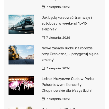
7 sierpnia, 2026
Jak będą kursować tramwaje i
autobusy w weekend 15-16
sierpnia?
7 sierpnia, 2026
Nowe zasady ruchu na rondzie
przy Granicznej – przygotuj się na
zmiany!
7 sierpnia, 2026
Letnie Muzyczne Cuda w Parku
Południowym: Koncerty
Chopinowskie dla Wszystkich!
7 sierpnia, 2026