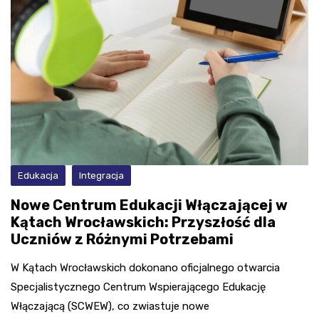
Edukacja
Integracja
Nowe Centrum Edukacji Włączającej w
Kątach Wrocławskich: Przyszłość dla
Uczniów z Różnymi Potrzebami
W Kątach Wrocławskich dokonano oficjalnego otwarcia
Specjalistycznego Centrum Wspierającego Edukację
Włączającą (SCWEW), co zwiastuje nowe