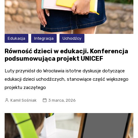
Edukacja
Integracja
Uchodźcy
Równość dzieci w edukacji. Konferencja
podsumowująca projekt UNICEF
Luty przyniósł do Wrocławia istotne dyskusje dotyczące
edukacji dzieci uchodźczych, stanowiące część większego
projektu zaczętego
Kamil Sośniak
3 marca, 2026