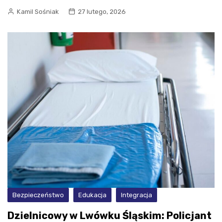
Kamil Sośniak
27 lutego, 2026
Bezpieczeństwo
Edukacja
Integracja
Dzielnicowy w Lwówku Śląskim: Policjant