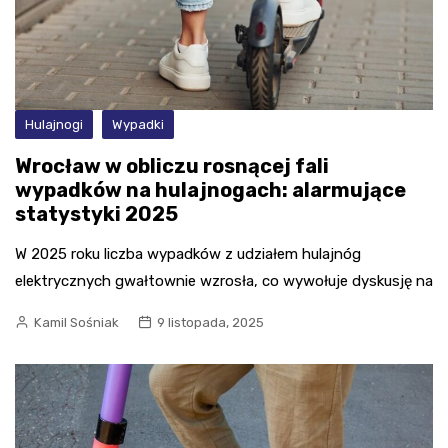
Hulajnogi
Wypadki
Wrocław w obliczu rosnącej fali
wypadków na hulajnogach: alarmujące
statystyki 2025
W 2025 roku liczba wypadków z udziałem hulajnóg
elektrycznych gwałtownie wzrosła, co wywołuje dyskusję na
Kamil Sośniak
9 listopada, 2025