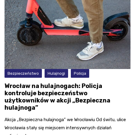
Bezpieczeństwo
Hulajnogi
Policja
Wrocław na hulajnogach: Policja
kontroluje bezpieczeństwo
użytkowników w akcji „Bezpieczna
hulajnoga”
Akcja „Bezpieczna hulajnoga” we Wrocławiu Od świtu, ulice
Wrocławia stały się miejscem intensywnych działań