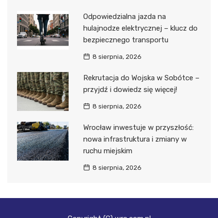
Odpowiedzialna jazda na
hulajnodze elektrycznej – klucz do
bezpiecznego transportu
8 sierpnia, 2026
Rekrutacja do Wojska w Sobótce –
przyjdź i dowiedz się więcej!
8 sierpnia, 2026
Wrocław inwestuje w przyszłość:
nowa infrastruktura i zmiany w
ruchu miejskim
8 sierpnia, 2026