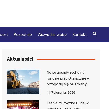
port
Pozostałe
Wszystkie wpisy
Kontakt
Aktualności
Nowe zasady ruchu na
rondzie przy Granicznej –
przygotuj się na zmiany!
7 sierpnia, 2026
Letnie Muzyczne Cuda w