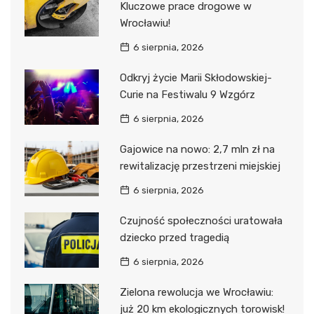
Kluczowe prace drogowe w
Wrocławiu!
6 sierpnia, 2026
Odkryj życie Marii Skłodowskiej-
Curie na Festiwalu 9 Wzgórz
6 sierpnia, 2026
Gajowice na nowo: 2,7 mln zł na
rewitalizację przestrzeni miejskiej
6 sierpnia, 2026
Czujność społeczności uratowała
dziecko przed tragedią
6 sierpnia, 2026
Zielona rewolucja we Wrocławiu:
już 20 km ekologicznych torowisk!