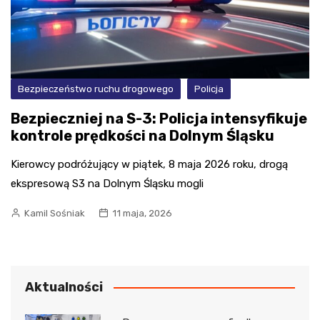
Bezpieczeństwo ruchu drogowego
Policja
Bezpieczniej na S-3: Policja intensyfikuje
kontrole prędkości na Dolnym Śląsku
Kierowcy podróżujący w piątek, 8 maja 2026 roku, drogą
ekspresową S3 na Dolnym Śląsku mogli
Kamil Sośniak
11 maja, 2026
Aktualności