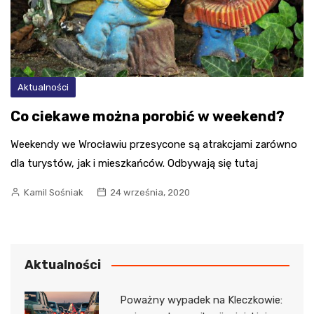
Aktualności
Co ciekawe można porobić w weekend?
Weekendy we Wrocławiu przesycone są atrakcjami zarówno
dla turystów, jak i mieszkańców. Odbywają się tutaj
Kamil Sośniak
24 września, 2020
Aktualności
Poważny wypadek na Kleczkowie: